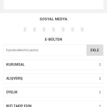
SOSYAL MEDYA
E-BÜLTEN
EKLE
KURUMSAL
ALIŞVERİŞ
ÜYELİK
BİZİ TAKİP EDİN