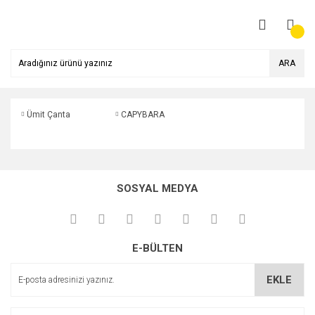
ARA
Ümit Çanta
CAPYBARA
SOSYAL MEDYA
E-BÜLTEN
EKLE