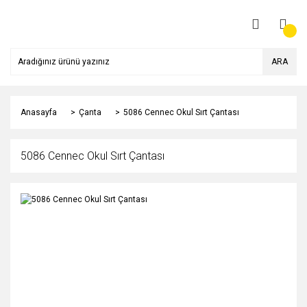
ARA
Anasayfa
Çanta
5086 Cennec Okul Sırt Çantası
5086 Cennec Okul Sırt Çantası