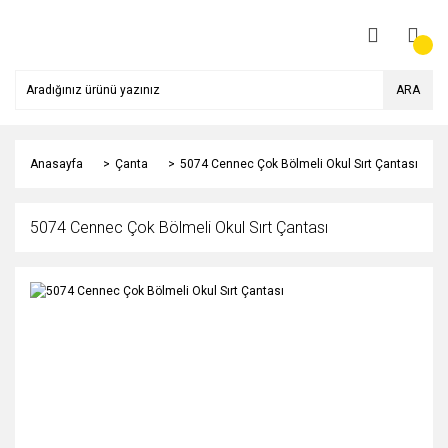
ARA
Anasayfa
Çanta
5074 Cennec Çok Bölmeli Okul Sırt Çantası
5074 Cennec Çok Bölmeli Okul Sırt Çantası