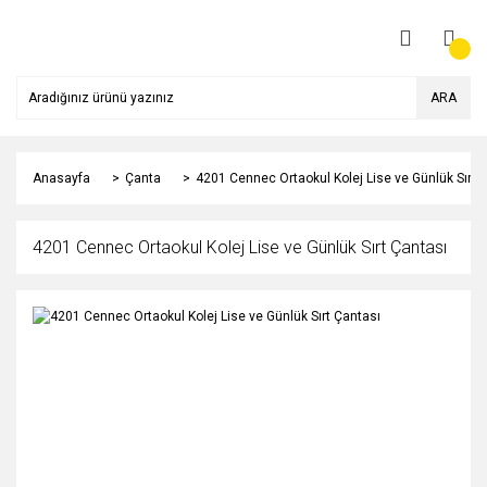
ARA
Anasayfa
Çanta
4201 Cennec Ortaokul Kolej Lise ve Günlük Sırt 
4201 Cennec Ortaokul Kolej Lise ve Günlük Sırt Çantası