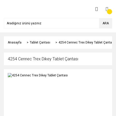
ARA
Anasayfa
Tablet Çantası
4254 Cennec Trex Dikey Tablet Çantası
4254 Cennec Trex Dikey Tablet Çantası