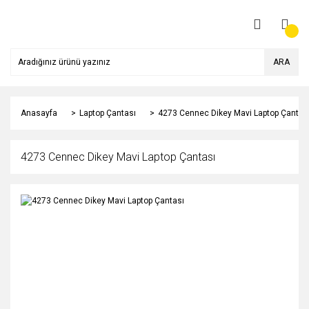
ARA
Anasayfa
Laptop Çantası
4273 Cennec Dikey Mavi Laptop Çantas
4273 Cennec Dikey Mavi Laptop Çantası