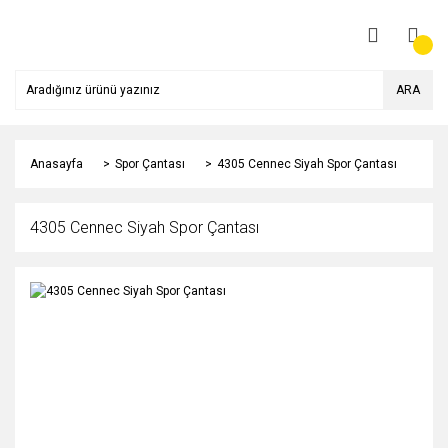
ARA
Anasayfa
Spor Çantası
4305 Cennec Siyah Spor Çantası
4305 Cennec Siyah Spor Çantası