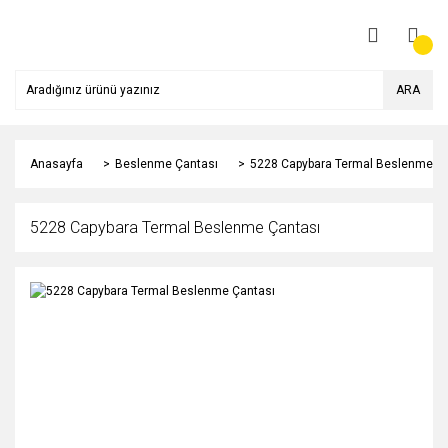
ARA
Anasayfa
Beslenme Çantası
5228 Capybara Termal Beslenme Ç
5228 Capybara Termal Beslenme Çantası