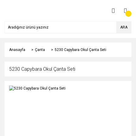
ARA
Anasayfa
Çanta
5230 Capybara Okul Çanta Seti
5230 Capybara Okul Çanta Seti