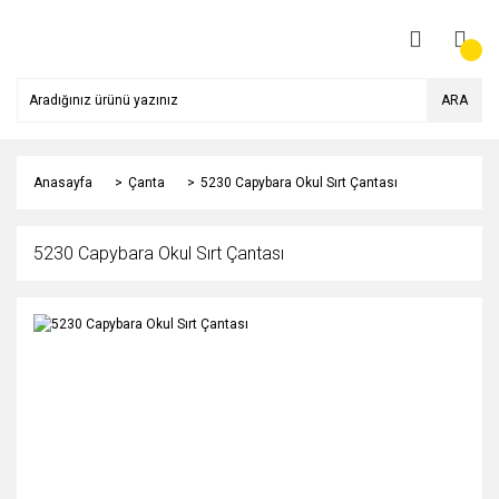
ARA
Anasayfa
Çanta
5230 Capybara Okul Sırt Çantası
5230 Capybara Okul Sırt Çantası