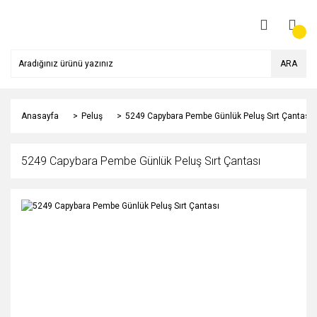
ARA
Anasayfa
Peluş
5249 Capybara Pembe Günlük Peluş Sırt Çantası
5249 Capybara Pembe Günlük Peluş Sırt Çantası